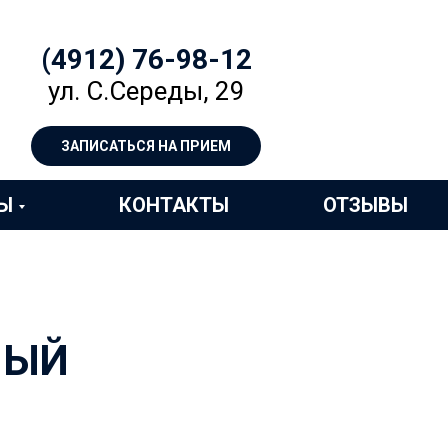
(4912) 76-98-12
ул. С.Середы, 29
ЗАПИСАТЬСЯ НА ПРИЕМ
Ы
КОНТАКТЫ
ОТЗЫВЫ
НЫЙ