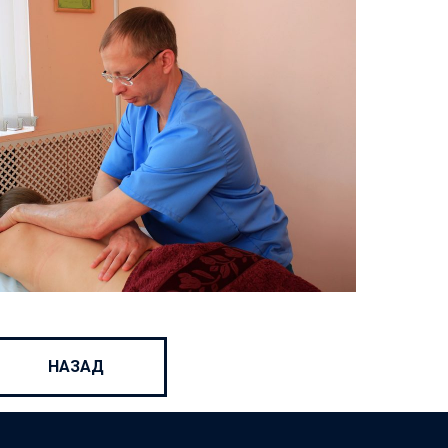
НАЗАД